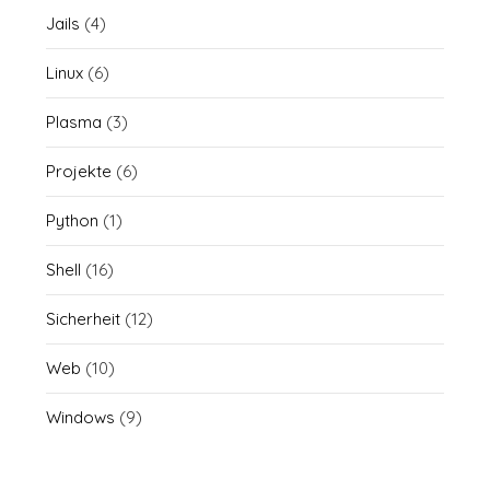
Jails
(4)
Linux
(6)
Plasma
(3)
Projekte
(6)
Python
(1)
Shell
(16)
Sicherheit
(12)
Web
(10)
Windows
(9)