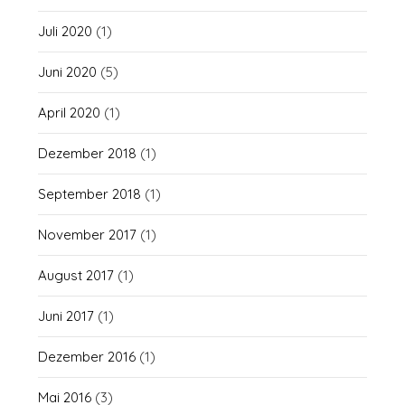
Juli 2020
(1)
Juni 2020
(5)
April 2020
(1)
Dezember 2018
(1)
September 2018
(1)
November 2017
(1)
August 2017
(1)
Juni 2017
(1)
Dezember 2016
(1)
Mai 2016
(3)