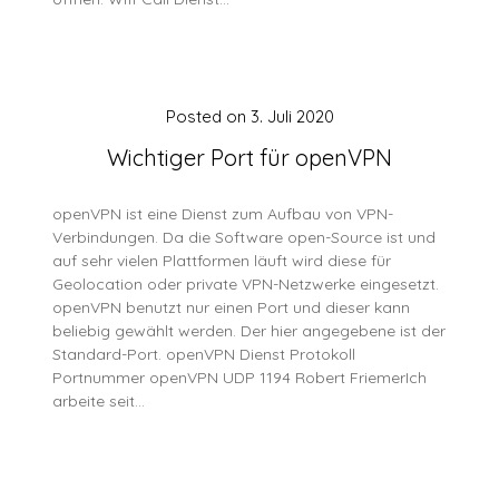
Posted on
3. Juli 2020
Wichtiger Port für openVPN
openVPN ist eine Dienst zum Aufbau von VPN-
Verbindungen. Da die Software open-Source ist und
auf sehr vielen Plattformen läuft wird diese für
Geolocation oder private VPN-Netzwerke eingesetzt.
openVPN benutzt nur einen Port und dieser kann
beliebig gewählt werden. Der hier angegebene ist der
Standard-Port. openVPN Dienst Protokoll
Portnummer openVPN UDP 1194 Robert FriemerIch
arbeite seit…