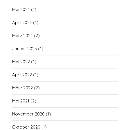
Mai 2024
(1)
April 2024
(1)
März 2024
(2)
Januar 2023
(1)
Mai 2022
(1)
April 2022
(1)
März 2022
(2)
Mai 2021
(2)
November 2020
(1)
Oktober 2020
(1)