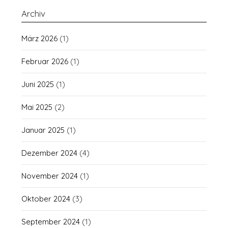
Archiv
März 2026
(1)
Februar 2026
(1)
Juni 2025
(1)
Mai 2025
(2)
Januar 2025
(1)
Dezember 2024
(4)
November 2024
(1)
Oktober 2024
(3)
September 2024
(1)