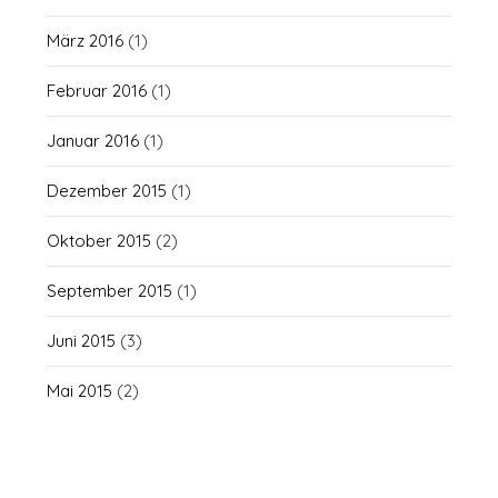
März 2016
(1)
Februar 2016
(1)
Januar 2016
(1)
Dezember 2015
(1)
Oktober 2015
(2)
September 2015
(1)
Juni 2015
(3)
Mai 2015
(2)