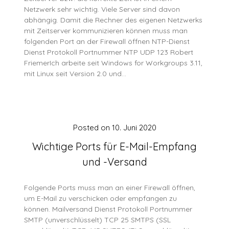
Netzwerk sehr wichtig. Viele Server sind davon
abhängig. Damit die Rechner des eigenen Netzwerks
mit Zeitserver kommunizieren können muss man
folgenden Port an der Firewall öffnen NTP-Dienst
Dienst Protokoll Portnummer NTP UDP 123 Robert
FriemerIch arbeite seit Windows for Workgroups 3.11,
mit Linux seit Version 2.0 und…
Posted on
10. Juni 2020
Wichtige Ports für E-Mail-Empfang
und -Versand
Folgende Ports muss man an einer Firewall öffnen,
um E-Mail zu verschicken oder empfangen zu
können. Mailversand Dienst Protokoll Portnummer
SMTP (unverschlüsselt) TCP 25 SMTPS (SSL