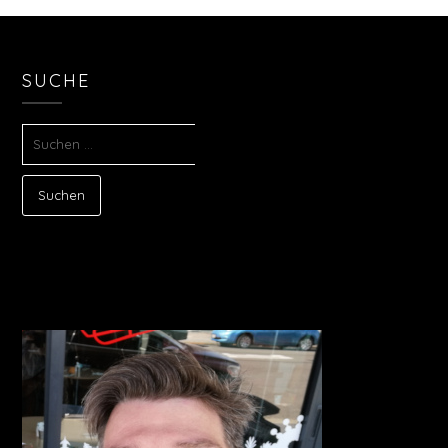
SUCHE
SUCHEN
NACH: