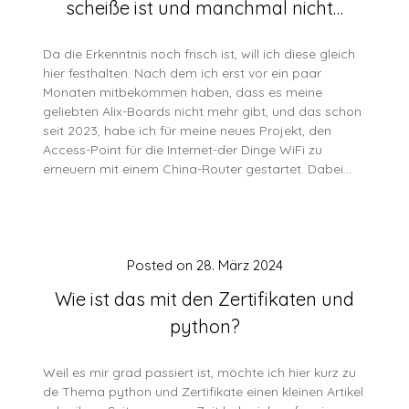
scheiße ist und manchmal nicht…
Da die Erkenntnis noch frisch ist, will ich diese gleich
hier festhalten. Nach dem ich erst vor ein paar
Monaten mitbekommen haben, dass es meine
geliebten Alix-Boards nicht mehr gibt, und das schon
seit 2023, habe ich für meine neues Projekt, den
Access-Point für die Internet-der Dinge WiFi zu
erneuern mit einem China-Router gestartet. Dabei…
Posted on
28. März 2024
Wie ist das mit den Zertifikaten und
python?
Weil es mir grad passiert ist, möchte ich hier kurz zu
de Thema python und Zertifikate einen kleinen Artikel