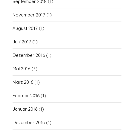
September 2018
(1)
November 2017
(1)
August 2017
(1)
Juni 2017
(1)
Dezember 2016
(1)
Mai 2016
(3)
März 2016
(1)
Februar 2016
(1)
Januar 2016
(1)
Dezember 2015
(1)