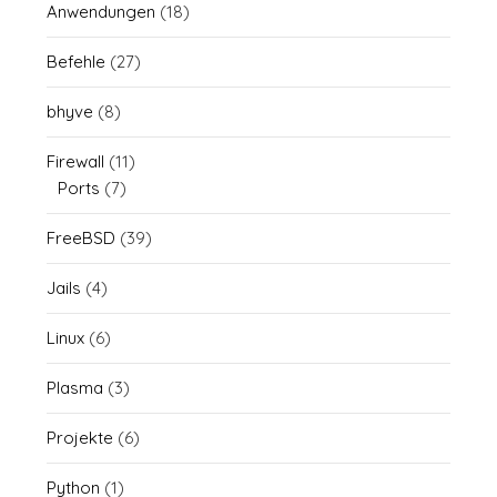
Anwendungen
(18)
Befehle
(27)
bhyve
(8)
Firewall
(11)
Ports
(7)
FreeBSD
(39)
Jails
(4)
Linux
(6)
Plasma
(3)
Projekte
(6)
Python
(1)