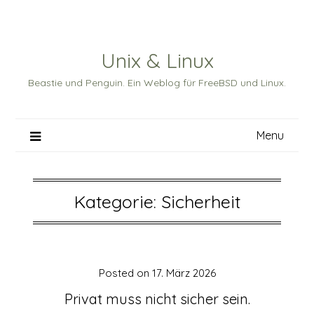
Skip
to
content
Unix & Linux
Beastie und Penguin. Ein Weblog für FreeBSD und Linux.
Menu
Kategorie:
Sicherheit
Posted on
17. März 2026
Privat muss nicht sicher sein.