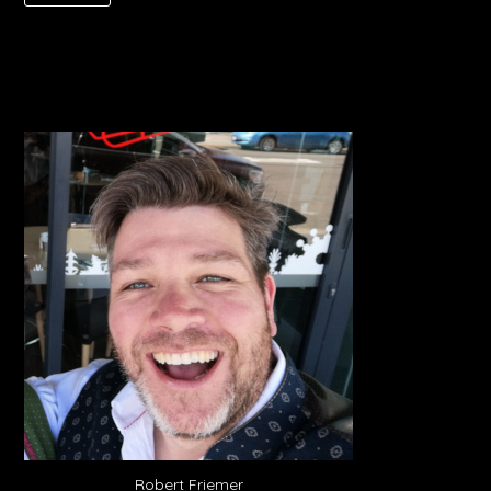
Robert Friemer