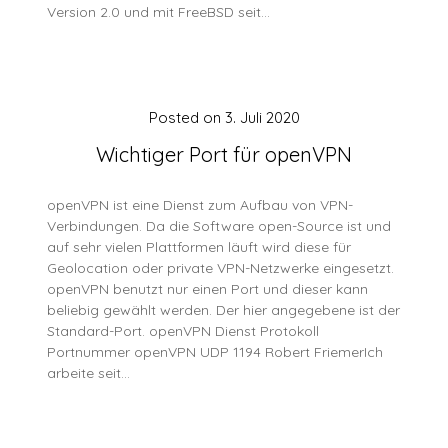
Version 2.0 und mit FreeBSD seit…
Posted on
3. Juli 2020
Wichtiger Port für openVPN
openVPN ist eine Dienst zum Aufbau von VPN-
Verbindungen. Da die Software open-Source ist und
auf sehr vielen Plattformen läuft wird diese für
Geolocation oder private VPN-Netzwerke eingesetzt.
openVPN benutzt nur einen Port und dieser kann
beliebig gewählt werden. Der hier angegebene ist der
Standard-Port. openVPN Dienst Protokoll
Portnummer openVPN UDP 1194 Robert FriemerIch
arbeite seit…