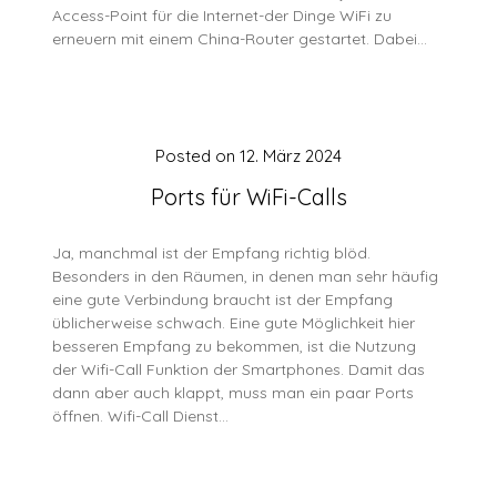
Access-Point für die Internet-der Dinge WiFi zu
erneuern mit einem China-Router gestartet. Dabei…
Posted on
12. März 2024
Ports für WiFi-Calls
Ja, manchmal ist der Empfang richtig blöd.
Besonders in den Räumen, in denen man sehr häufig
eine gute Verbindung braucht ist der Empfang
üblicherweise schwach. Eine gute Möglichkeit hier
besseren Empfang zu bekommen, ist die Nutzung
der Wifi-Call Funktion der Smartphones. Damit das
dann aber auch klappt, muss man ein paar Ports
öffnen. Wifi-Call Dienst…