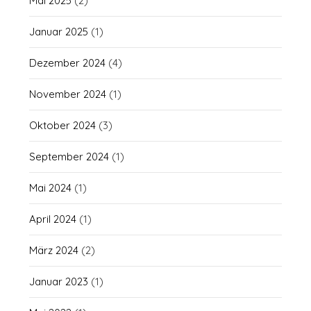
Mai 2025
(2)
Januar 2025
(1)
Dezember 2024
(4)
November 2024
(1)
Oktober 2024
(3)
September 2024
(1)
Mai 2024
(1)
April 2024
(1)
März 2024
(2)
Januar 2023
(1)