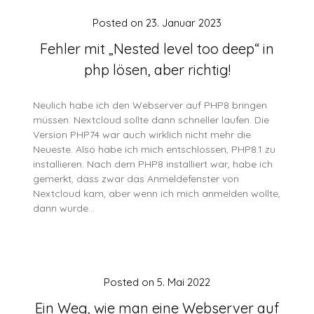
Posted on
23. Januar 2023
Fehler mit „Nested level too deep“ in
php lösen, aber richtig!
Neulich habe ich den Webserver auf PHP8 bringen
müssen. Nextcloud sollte dann schneller laufen. Die
Version PHP74 war auch wirklich nicht mehr die
Neueste. Also habe ich mich entschlossen, PHP8.1 zu
installieren. Nach dem PHP8 installiert war, habe ich
gemerkt, dass zwar das Anmeldefenster von
Nextcloud kam, aber wenn ich mich anmelden wollte,
dann wurde…
Posted on
5. Mai 2022
Ein Weg, wie man eine Webserver auf