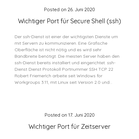
Posted on
26. Juni 2020
Wichtiger Port für Secure Shell (ssh)
Der ssh-Dienst ist einer der wichtigsten Dienste um
mit Servern zu kommunizieren. Eine Grafische
Oberfläche ist nicht nötig und es wird sehr
Bandbreite benötigt. Die meisten Server haben den
ssh-Dienst bereits installiert und eingerichtet. ssh-
Dienst Dienst Protokoll Portnummer SSH TCP 22
Robert FriemerIch arbeite seit Windows for
Workgroups 3.11, mit Linux seit Version 2.0 und…
Posted on
17. Juni 2020
Wichtiger Port für Zeitserver