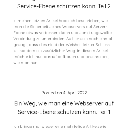
Service-Ebene schützen kann. Teil 2
In meinen letzten Artikel habe ich beschrieben, wie
man die Sicherheit seines Webservers auf Server-
Ebene etwas verbessern kann und somit ungewollte
Verbindung zu unterbinden. Au hier sein noch einmal
gesagt, dass dies nicht der Weisheit letzter Schluss
ist, sondern ein zusätzlicher Weg. In diesem Artikel
möchte ich nun darauf aufbauen und beschreiben,
wie man nun…
Posted on
4. April 2022
Ein Weg, wie man eine Webserver auf
Service-Ebene schützen kann. Teil 1
Ich bringe mal wieder eine mehrteilige Artikelserie