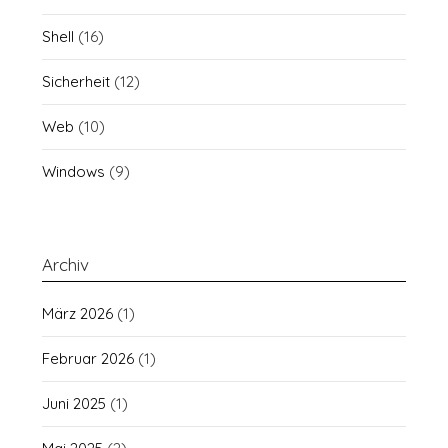
Shell
(16)
Sicherheit
(12)
Web
(10)
Windows
(9)
Archiv
März 2026
(1)
Februar 2026
(1)
Juni 2025
(1)