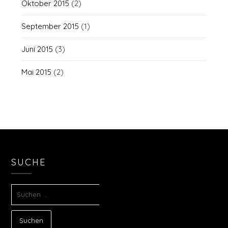
Oktober 2015
(2)
September 2015
(1)
Juni 2015
(3)
Mai 2015
(2)
SUCHE
SUCHEN
NACH: