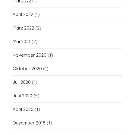
Mai 2022
(1)
April 2022
(1)
März 2022
(2)
Mai 2021
(2)
November 2020
(1)
Oktober 2020
(1)
Juli 2020
(1)
Juni 2020
(5)
April 2020
(1)
Dezember 2018
(1)