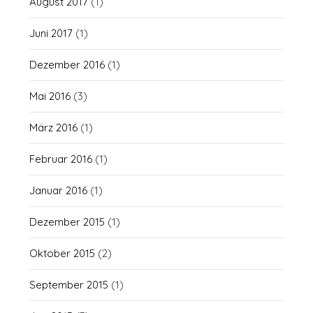
August 2017
(1)
Juni 2017
(1)
Dezember 2016
(1)
Mai 2016
(3)
März 2016
(1)
Februar 2016
(1)
Januar 2016
(1)
Dezember 2015
(1)
Oktober 2015
(2)
September 2015
(1)