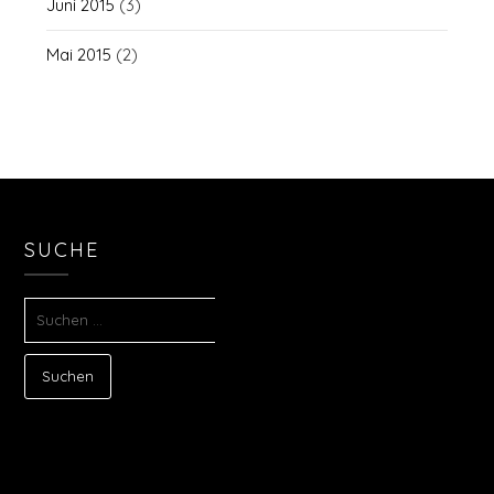
Juni 2015
(3)
Mai 2015
(2)
SUCHE
SUCHEN
NACH: