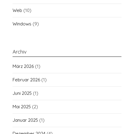
Web
(10)
Windows
(9)
Archiv
März 2026
(1)
Februar 2026
(1)
Juni 2025
(1)
Mai 2025
(2)
Januar 2025
(1)
Dezember 2024
(4)