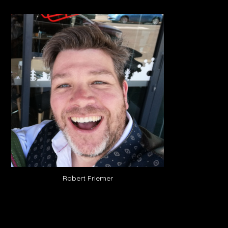
Robert Friemer