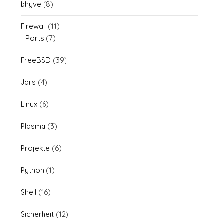
bhyve
(8)
Firewall
(11)
Ports
(7)
FreeBSD
(39)
Jails
(4)
Linux
(6)
Plasma
(3)
Projekte
(6)
Python
(1)
Shell
(16)
Sicherheit
(12)