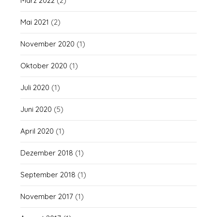
März 2022
(2)
Mai 2021
(2)
November 2020
(1)
Oktober 2020
(1)
Juli 2020
(1)
Juni 2020
(5)
April 2020
(1)
Dezember 2018
(1)
September 2018
(1)
November 2017
(1)