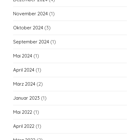
November 2024
(1)
Oktober 2024
(3)
September 2024
(1)
Mai 2024
(1)
April 2024
(1)
März 2024
(2)
Januar 2023
(1)
Mai 2022
(1)
April 2022
(1)